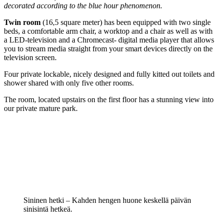
decorated according to the blue hour phenomenon.
Twin room
(16,5 square meter) has been equipped with two single
beds, a comfortable arm chair, a worktop and a chair as well as with
a LED-television and a Chromecast- digital media player that allows
you to stream media straight from your smart devices directly on the
television screen.
Four private lockable, nicely designed and fully kitted out toilets and
shower shared with only five other rooms.
The room, located upstairs on the first floor has a stunning view into
our private mature park.
Sininen hetki – Kahden hengen huone keskellä päivän
sinisintä hetkeä.